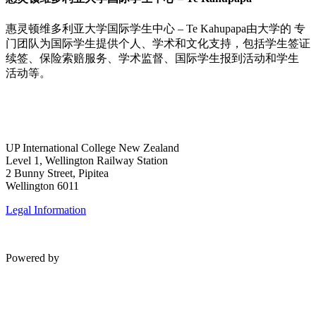
惠灵顿维多利亚大学国际学生中心 – Te Kahupapa由大学的 专
门团队为国际学生提供个人、学术和文化支持，包括学生签证
续签、保险索赔服务、学术监督、国际学生报到活动和学生
活动等。
UP International College New Zealand
Level 1, Wellington Railway Station
2 Bunny Street, Pipitea
Wellington 6011
Legal Information
Powered by