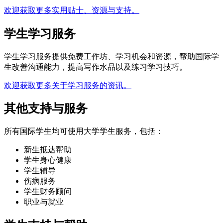
欢迎获取更多实用贴士、资源与支持。
学生学习服务
学生学习服务提供免费工作坊、学习机会和资源，帮助国际学
生改善沟通能力，提高写作水品以及练习学习技巧。
欢迎获取更多关于学习服务的资讯。
其他支持与服务
所有国际学生均可使用大学学生服务，包括：
新生抵达帮助
学生身心健康
学生辅导
伤病服务
学生财务顾问
职业与就业