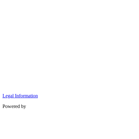
Legal Information
Powered by