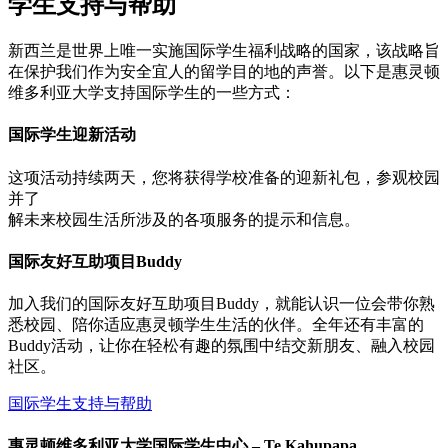
学生支持与帮助
新西兰是世界上唯一实施国际学生福利战略的国家，该战略旨
在保护我们作为安全宜人的留学目的地的声誉。以下是惠灵顿
维多利亚大学支持国际学生的一些方式：
国际学生迎新活动
这项活动持续两天，您将获得学校准备的迎新礼包，参观校园
并了
解未来校园生活所涉及的各项服务的提示和信息。
国际友好互助项目Buddy
加入我们的国际友好互助项目Buddy，就能认识一位会带你熟
悉校园、陪你适应惠灵顿学生生活的伙伴。全年还有丰富的
Buddy活动，让你在轻松有趣的氛围中结交新朋友、融入校园
社区。
国际学生支持与帮助
惠灵顿维多利亚大学国际学生中心 – Te Kahupapa