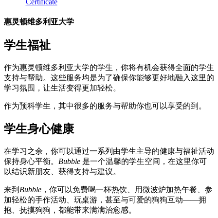
Certificate
惠灵顿维多利亚大学
学生福祉
作为惠灵顿维多利亚大学的学生，你将有机会获得全面的学生
支持与帮助。这些服务均是为了确保你能够更好地融入这里的
学习氛围，让生活变得更加轻松。
作为预科学生，其中很多的服务与帮助你也可以享受的到。
学生身心健康
在学习之余，你可以通过一系列由学生主导的健康与福祉活动
保持身心平衡。
Bubble
是一个温馨的学生空间，在这里你可
以结识新朋友、获得支持与建议。
来到
Bubble
，你可以免费喝一杯热饮、用微波炉加热午餐、参
加轻松的手作活动、玩桌游，甚至与可爱的狗狗互动——拥
抱、抚摸狗狗，都能带来满满治愈感。